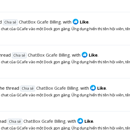
ad
ChatBox Gcafe Billing.
with
Like
.
Chia sẻ
chat của GCafe vào một Dock gọn gàng. Ứng dụng hiển thị tên hội viên, tên
thread
ChatBox Gcafe Billing.
with
Like
.
Chia sẻ
chat của GCafe vào một Dock gọn gàng. Ứng dụng hiển thị tên hội viên, tên
the thread
ChatBox Gcafe Billing.
with
Like
.
Chia sẻ
chat của GCafe vào một Dock gọn gàng. Ứng dụng hiển thị tên hội viên, tên
read
ChatBox Gcafe Billing.
with
Like
.
Chia sẻ
chat của GCafe vào một Dock gọn gàng. Ứng dụng hiển thị tên hội viên, tên