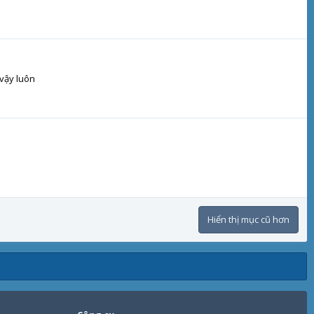
 vậy luôn
Hiển thị mục cũ hơn