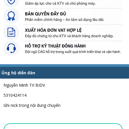
Ủng hộ diễn đàn
Nguyễn Minh Trí BIDV
5310424114
Ghi nick trong nội dung chuyển