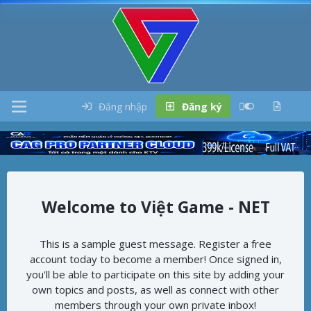
Đăng nhập
Đăng ký
Việt Game - NET
This is a sample guest message. Register a free
account today to become a member! Once signed in,
you'll be able to participate on this site by adding your
own topics and posts, as well as connect with other
members through your own private inbox!